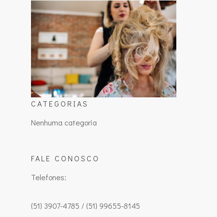
CATEGORIAS
Nenhuma categoria
FALE CONOSCO
Telefones:
(51) 3907-4785 / (51) 99655-8145