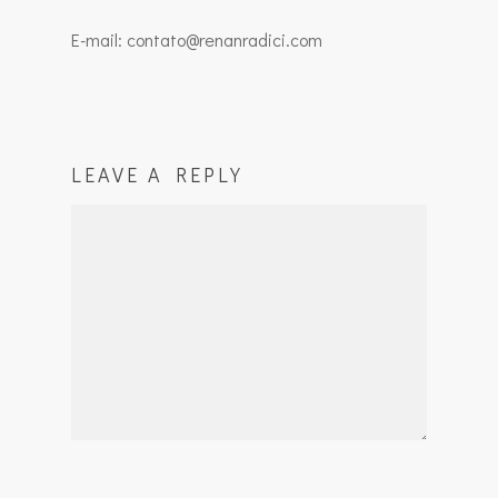
E-mail: contato@renanradici.com
LEAVE A REPLY