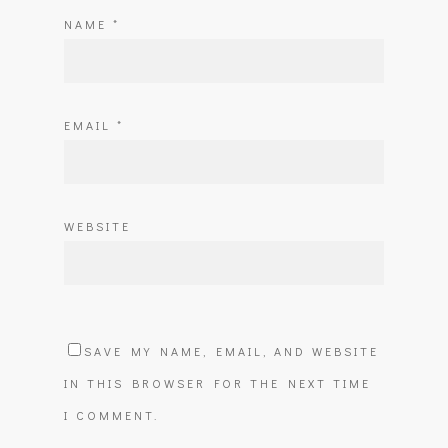
NAME
*
EMAIL
*
WEBSITE
SAVE MY NAME, EMAIL, AND WEBSITE
IN THIS BROWSER FOR THE NEXT TIME
I COMMENT.