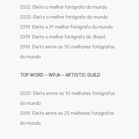
2022 Eleito o melhor fotógrafo do mundo
2020 Eleito o melhor fotógrafo do mundo
2019 Eleito o 3º melhor fotógrafo do mundo
2019 Eleito o melhor fotógrafo do Brasil
2018 Eleito entre os 50 melhores fotógrafos
do mundo
TOP WORD – WPJA – ARTISTIC GUILD
2020 Eleito entre os 10 melhores fotógrafos
do mundo
2019 Eleito entre os 25 melhores fotógrafos
do mundo