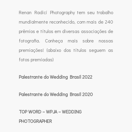
Renan Radici Photography tem seu trabalho
mundialmente reconhecido, com mais de 240
prêmios e títulos em diversas associações de
fotografia. Conheça mais sobre nossas
premiações! (abaixo dos títulos seguem as
fotos premiadas)
Palestrante do Wedding Brasil 2022
Palestrante do Wedding Brasil 2020
TOP WORD – WPJA – WEDDING
PHOTOGRAPHER