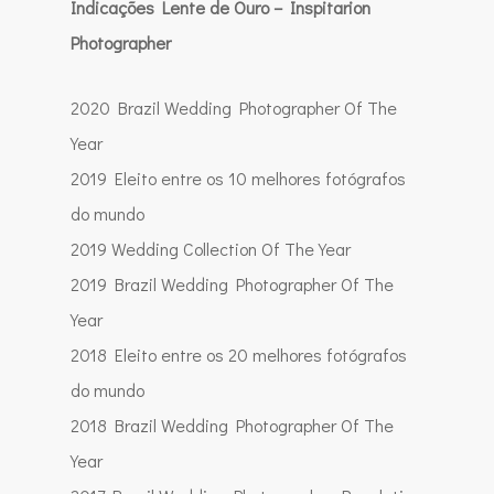
Indicações Lente de Ouro – Inspitarion
Photographer
2020 Brazil Wedding Photographer Of The
Year
2019 Eleito entre os 10 melhores fotógrafos
do mundo
2019 Wedding Collection Of The Year
2019 Brazil Wedding Photographer Of The
Year
2018 Eleito entre os 20 melhores fotógrafos
do mundo
2018 Brazil Wedding Photographer Of The
Year