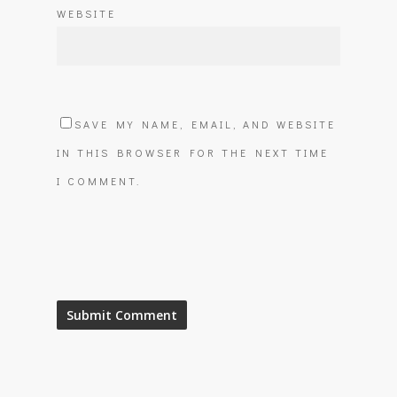
WEBSITE
SAVE MY NAME, EMAIL, AND WEBSITE
IN THIS BROWSER FOR THE NEXT TIME
I COMMENT.