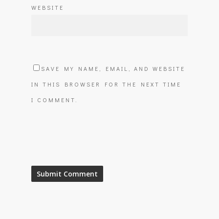
WEBSITE
SAVE MY NAME, EMAIL, AND WEBSITE
IN THIS BROWSER FOR THE NEXT TIME
I COMMENT.