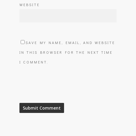
WEBSITE
SAVE MY NAME, EMAIL, AND WEBSITE
IN THIS BROWSER FOR THE NEXT TIME
I COMMENT.