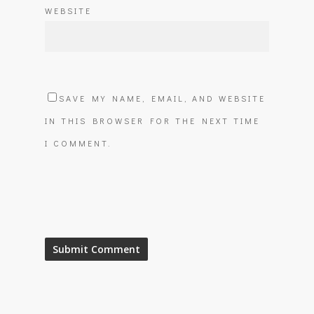
WEBSITE
SAVE MY NAME, EMAIL, AND WEBSITE
IN THIS BROWSER FOR THE NEXT TIME
I COMMENT.