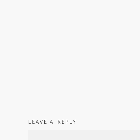
LEAVE A REPLY