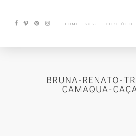
HOME
SOBRE
PORTFÓLIO
BRUNA-RENATO-TR
CAMAQUA-CAÇA