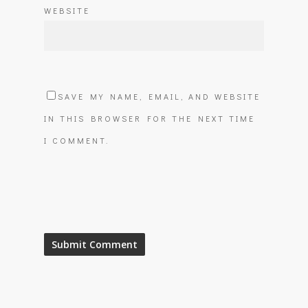
WEBSITE
SAVE MY NAME, EMAIL, AND WEBSITE
IN THIS BROWSER FOR THE NEXT TIME
I COMMENT.