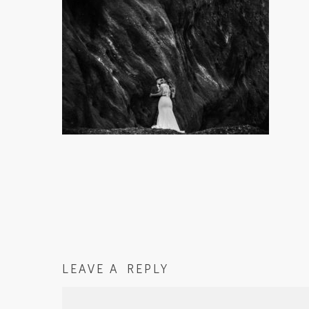
LEAVE A REPLY