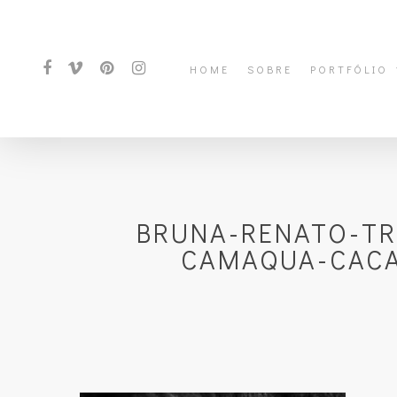
HOME
SOBRE
PORTFÓLIO
BRUNA-RENATO-TR
CAMAQUA-CACA