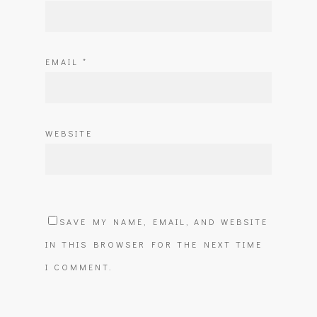
EMAIL
*
WEBSITE
SAVE MY NAME, EMAIL, AND WEBSITE
IN THIS BROWSER FOR THE NEXT TIME
I COMMENT.