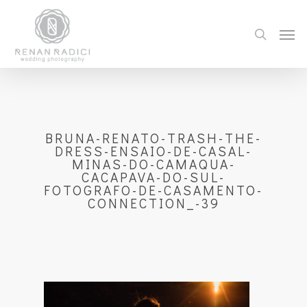
BRUNA-RENATO-TRASH-THE-
DRESS-ENSAIO-DE-CASAL-
MINAS-DO-CAMAQUA-
CACAPAVA-DO-SUL-
FOTOGRAFO-DE-CASAMENTO-
CONNECTION_-39