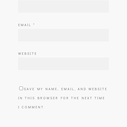
EMAIL
*
WEBSITE
SAVE MY NAME, EMAIL, AND WEBSITE
IN THIS BROWSER FOR THE NEXT TIME
I COMMENT.