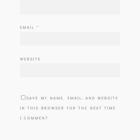
EMAIL
*
WEBSITE
SAVE MY NAME, EMAIL, AND WEBSITE
IN THIS BROWSER FOR THE NEXT TIME
I COMMENT.