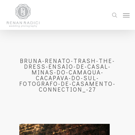
BRUNA-RENATO-TRASH-THE-
DRESS-ENSAIO-DE-CASAL-
MINAS-DO-CAMAQUA-
CACAPAVA-DO-SUL-
FOTOGRAFO-DE-CASAMENTO-
CONNECTION_-27