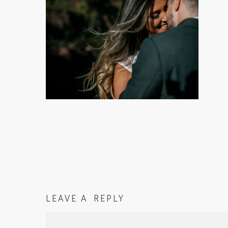
LEAVE A REPLY