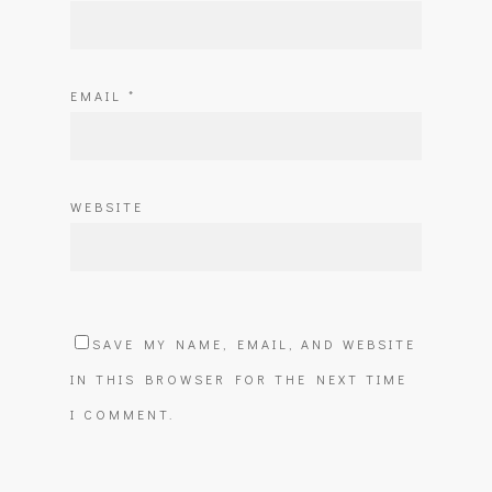
EMAIL
*
WEBSITE
SAVE MY NAME, EMAIL, AND WEBSITE
IN THIS BROWSER FOR THE NEXT TIME
I COMMENT.