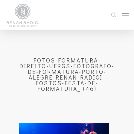
FOTOS-FORMATURA-
DIREITO-UFRGS-FOTOGRAFO-
DE-FORMATURA-PORTO-
ALEGRE-RENAN-RADICI-
FOSTOS-FESTA-DE-
FORMATURA_ (46)