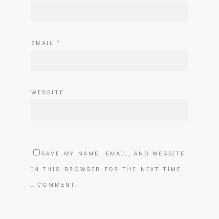
EMAIL
*
WEBSITE
SAVE MY NAME, EMAIL, AND WEBSITE
IN THIS BROWSER FOR THE NEXT TIME
I COMMENT.