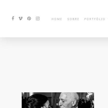
HOME
SOBRE
PORTFÓLIO