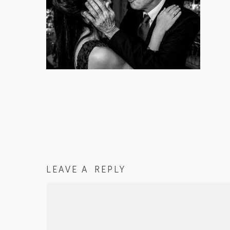
LEAVE A REPLY