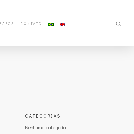
RAFOS
CONTATO
CATEGORIAS
Nenhuma categoria