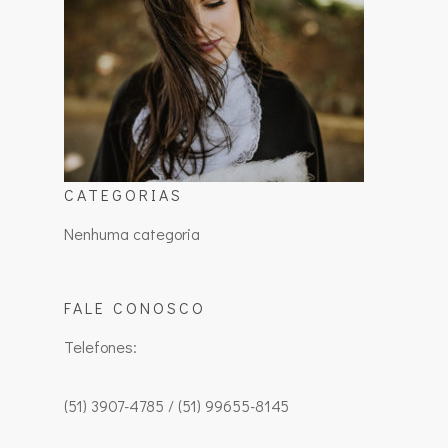
CATEGORIAS
Nenhuma categoria
FALE CONOSCO
Telefones:
(51) 3907-4785 / (51) 99655-8145