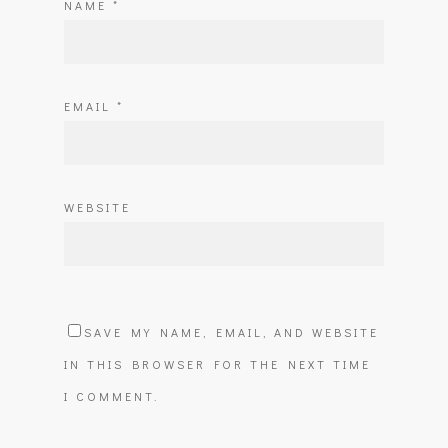
NAME
*
EMAIL
*
WEBSITE
SAVE MY NAME, EMAIL, AND WEBSITE
IN THIS BROWSER FOR THE NEXT TIME
I COMMENT.