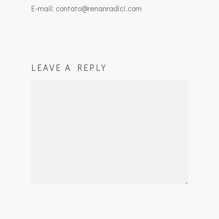
E-mail: contato@renanradici.com
LEAVE A REPLY