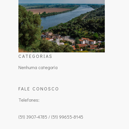
CATEGORIAS
Nenhuma categoria
FALE CONOSCO
Telefones:
(51) 3907-4785 / (51) 99655-8145