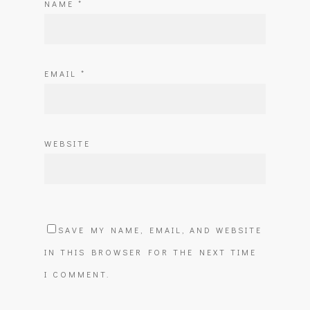
NAME
*
EMAIL
*
WEBSITE
SAVE MY NAME, EMAIL, AND WEBSITE
IN THIS BROWSER FOR THE NEXT TIME
I COMMENT.