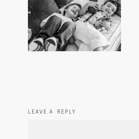
LEAVE A REPLY