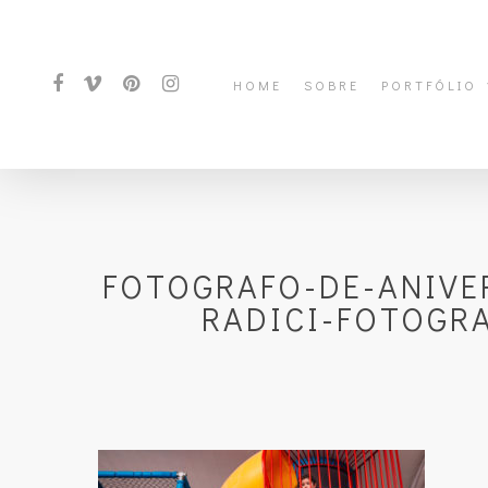
HOME
SOBRE
PORTFÓLIO
FOTOGRAFO-DE-ANIVE
RADICI-FOTOGRA