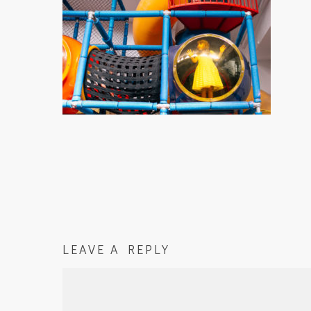
LEAVE A REPLY