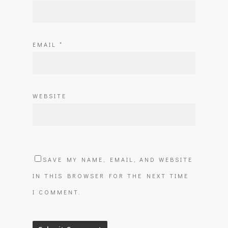
EMAIL
*
WEBSITE
SAVE MY NAME, EMAIL, AND WEBSITE
IN THIS BROWSER FOR THE NEXT TIME
I COMMENT.