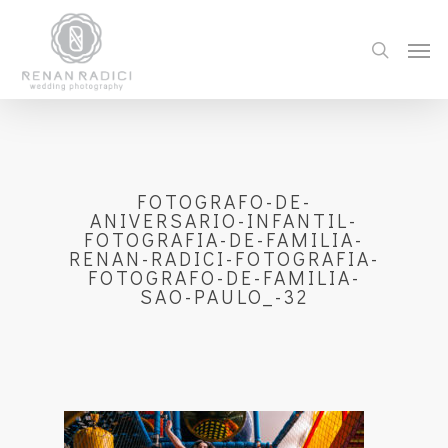
FOTOGRAFO-DE-
ANIVERSARIO-INFANTIL-
FOTOGRAFIA-DE-FAMILIA-
RENAN-RADICI-FOTOGRAFIA-
FOTOGRAFO-DE-FAMILIA-
SAO-PAULO_-32