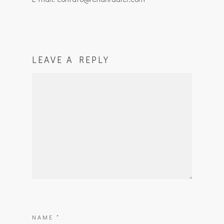
LEAVE A REPLY
NAME
*