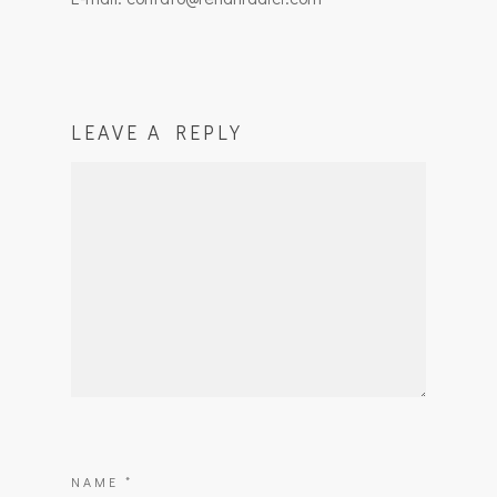
LEAVE A REPLY
NAME
*