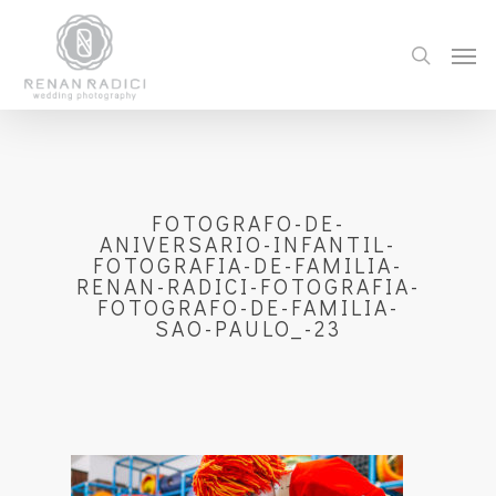
FOTOGRAFO-DE-
ANIVERSARIO-INFANTIL-
FOTOGRAFIA-DE-FAMILIA-
RENAN-RADICI-FOTOGRAFIA-
FOTOGRAFO-DE-FAMILIA-
SAO-PAULO_-23