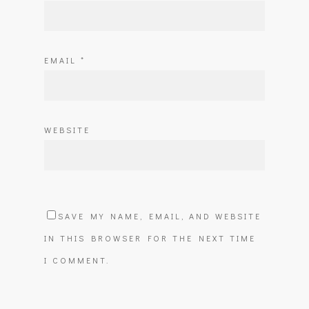
EMAIL
*
WEBSITE
SAVE MY NAME, EMAIL, AND WEBSITE
IN THIS BROWSER FOR THE NEXT TIME
I COMMENT.