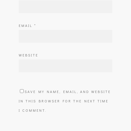
EMAIL
*
WEBSITE
SAVE MY NAME, EMAIL, AND WEBSITE
IN THIS BROWSER FOR THE NEXT TIME
I COMMENT.