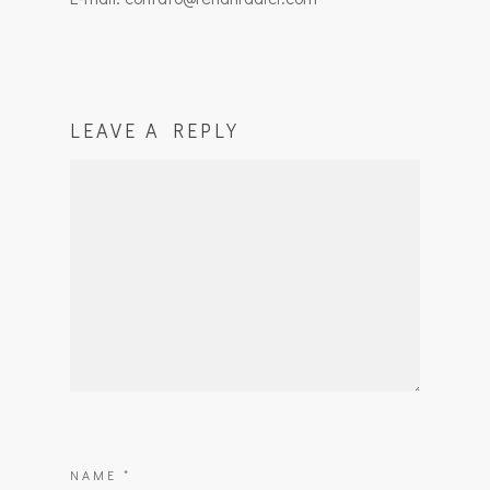
LEAVE A REPLY
NAME
*