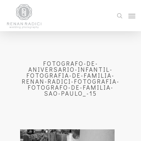
FOTOGRAFO-DE-
ANIVERSARIO-INFANTIL-
FOTOGRAFIA-DE-FAMILIA-
RENAN-RADICI-FOTOGRAFIA-
FOTOGRAFO-DE-FAMILIA-
SAO-PAULO_-15