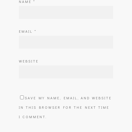
NAME
*
EMAIL
*
WEBSITE
SAVE MY NAME, EMAIL, AND WEBSITE
IN THIS BROWSER FOR THE NEXT TIME
I COMMENT.