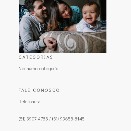
CATEGORIAS
Nenhuma categoria
FALE CONOSCO
Telefones:
(51) 3907-4785 / (51) 99655-8145