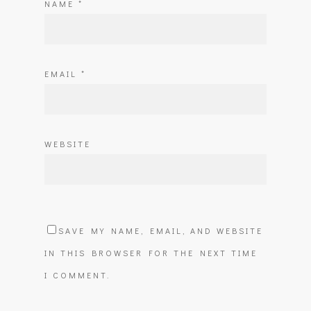
NAME
*
EMAIL
*
WEBSITE
SAVE MY NAME, EMAIL, AND WEBSITE
IN THIS BROWSER FOR THE NEXT TIME
I COMMENT.