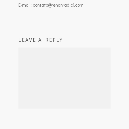
E-mail: contato@renanradici.com
LEAVE A REPLY