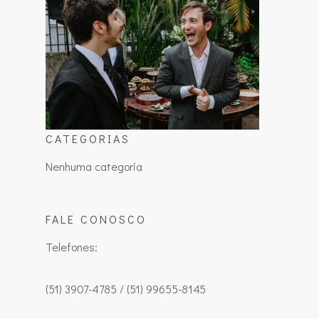
CATEGORIAS
Nenhuma categoria
FALE CONOSCO
Telefones:
(51) 3907-4785 / (51) 99655-8145