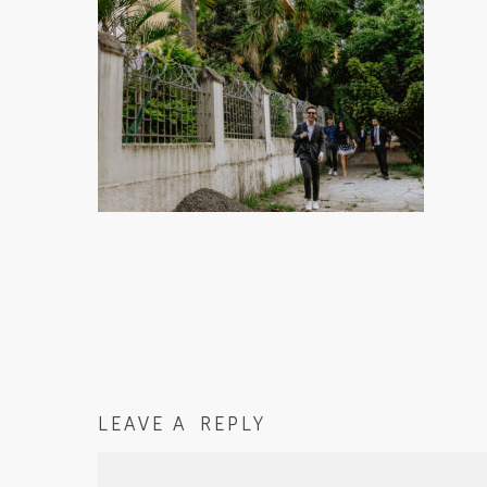
LEAVE A REPLY