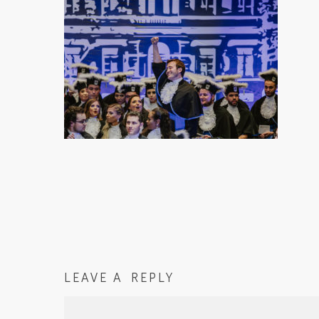
LEAVE A REPLY