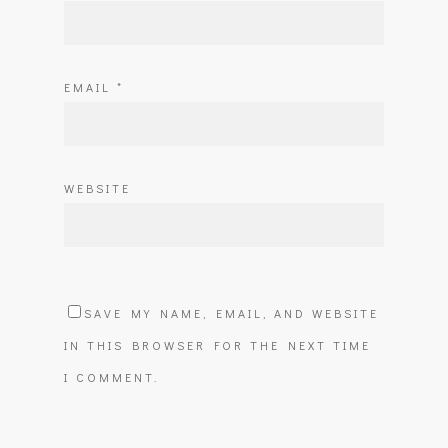
EMAIL
*
WEBSITE
SAVE MY NAME, EMAIL, AND WEBSITE
IN THIS BROWSER FOR THE NEXT TIME
I COMMENT.