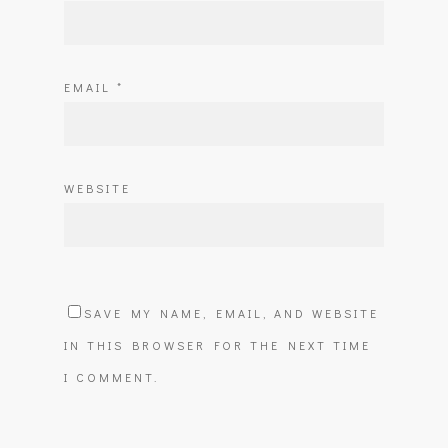
EMAIL
*
WEBSITE
SAVE MY NAME, EMAIL, AND WEBSITE
IN THIS BROWSER FOR THE NEXT TIME
I COMMENT.