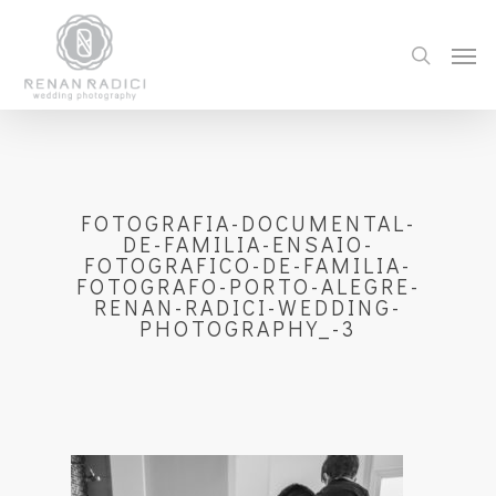
FOTOGRAFIA-DOCUMENTAL-
DE-FAMILIA-ENSAIO-
FOTOGRAFICO-DE-FAMILIA-
FOTOGRAFO-PORTO-ALEGRE-
RENAN-RADICI-WEDDING-
PHOTOGRAPHY_-3