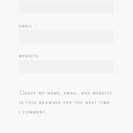
EMAIL
*
WEBSITE
SAVE MY NAME, EMAIL, AND WEBSITE
IN THIS BROWSER FOR THE NEXT TIME
I COMMENT.