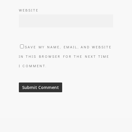
WEBSITE
SAVE MY NAME, EMAIL, AND WEBSITE
IN THIS BROWSER FOR THE NEXT TIME
I COMMENT.