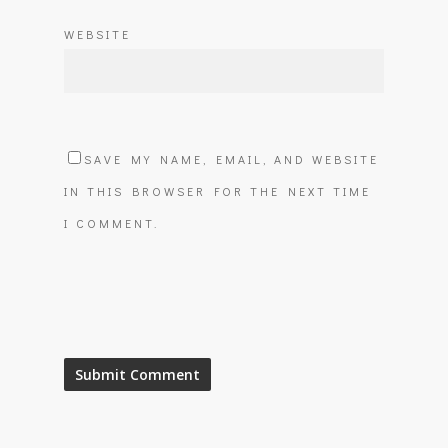
WEBSITE
SAVE MY NAME, EMAIL, AND WEBSITE
IN THIS BROWSER FOR THE NEXT TIME
I COMMENT.