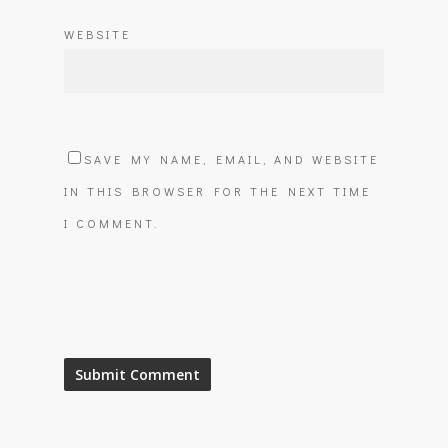
WEBSITE
SAVE MY NAME, EMAIL, AND WEBSITE
IN THIS BROWSER FOR THE NEXT TIME
I COMMENT.