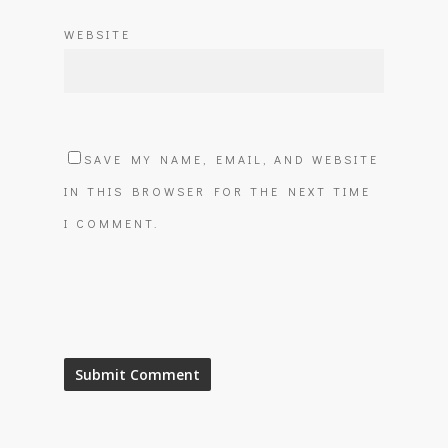
WEBSITE
SAVE MY NAME, EMAIL, AND WEBSITE
IN THIS BROWSER FOR THE NEXT TIME
I COMMENT.