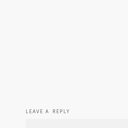
LEAVE A REPLY