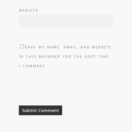
WEBSITE
SAVE MY NAME, EMAIL, AND WEBSITE
IN THIS BROWSER FOR THE NEXT TIME
I COMMENT.