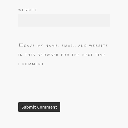
WEBSITE
SAVE MY NAME, EMAIL, AND WEBSITE
IN THIS BROWSER FOR THE NEXT TIME
I COMMENT.