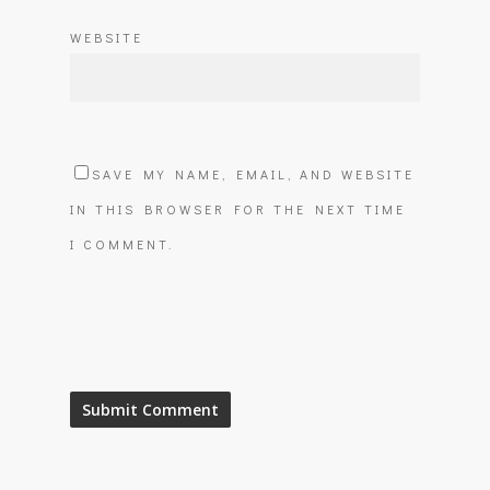
WEBSITE
SAVE MY NAME, EMAIL, AND WEBSITE
IN THIS BROWSER FOR THE NEXT TIME
I COMMENT.