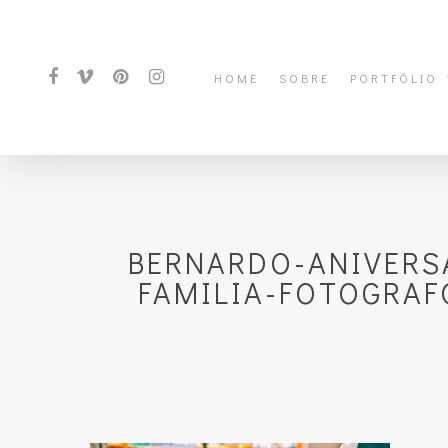
HOME
SOBRE
PORTFÓLIO
BERNARDO-ANIVERSA
FAMILIA-FOTOGRAF