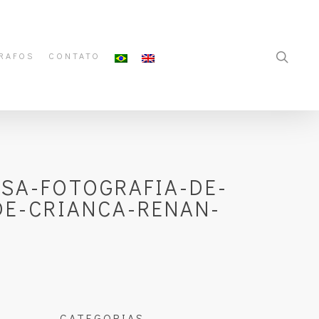
RAFOS
CONTATO
ASA-FOTOGRAFIA-DE-
DE-CRIANCA-RENAN-
CATEGORIAS