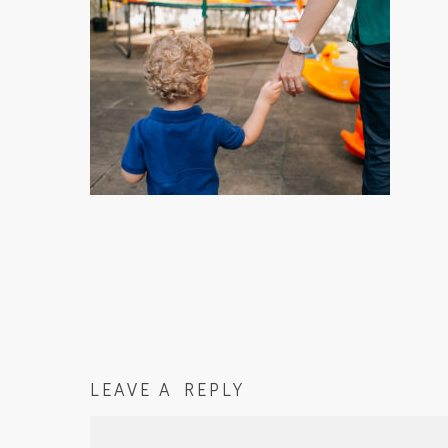
LEAVE A REPLY