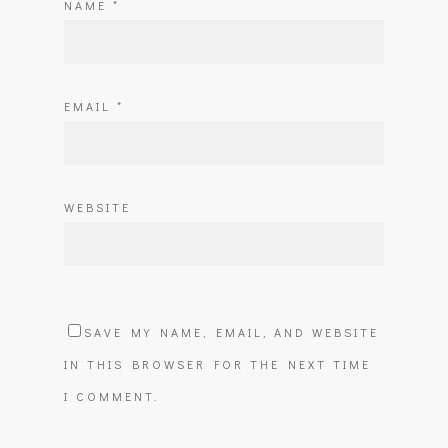
NAME
*
EMAIL
*
WEBSITE
SAVE MY NAME, EMAIL, AND WEBSITE
IN THIS BROWSER FOR THE NEXT TIME
I COMMENT.