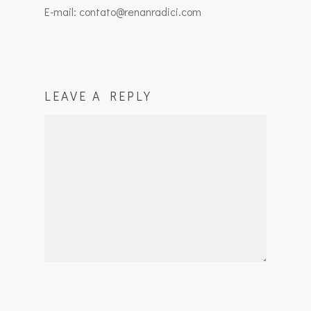
E-mail: contato@renanradici.com
LEAVE A REPLY