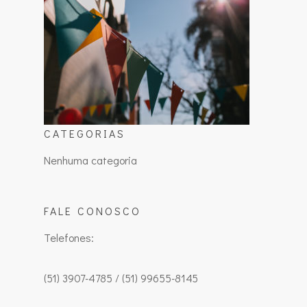
CATEGORIAS
Nenhuma categoria
FALE CONOSCO
Telefones:
(51) 3907-4785 / (51) 99655-8145