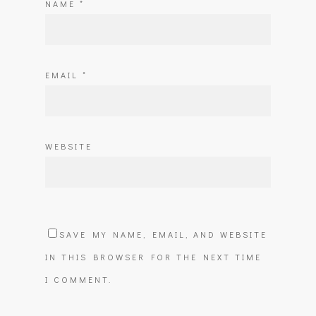
NAME
*
EMAIL
*
WEBSITE
SAVE MY NAME, EMAIL, AND WEBSITE
IN THIS BROWSER FOR THE NEXT TIME
I COMMENT.