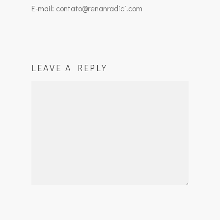
E-mail: contato@renanradici.com
LEAVE A REPLY