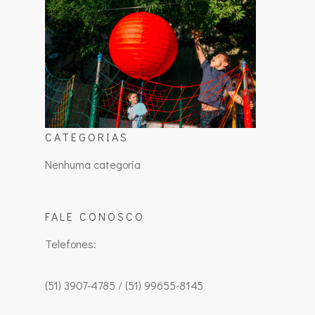
CATEGORIAS
Nenhuma categoria
FALE CONOSCO
Telefones:
(51) 3907-4785 / (51) 99655-8145