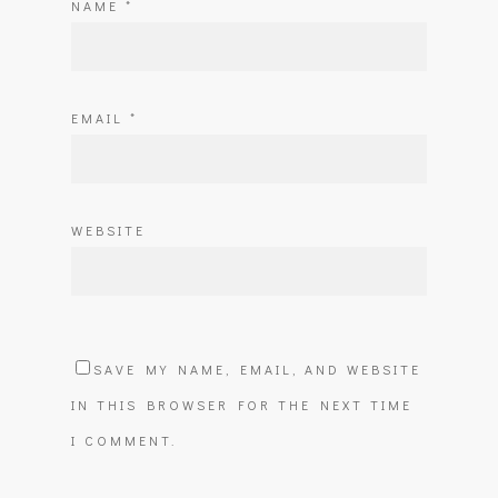
NAME
*
EMAIL
*
WEBSITE
SAVE MY NAME, EMAIL, AND WEBSITE
IN THIS BROWSER FOR THE NEXT TIME
I COMMENT.