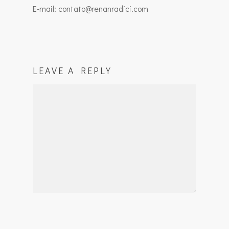
E-mail: contato@renanradici.com
LEAVE A REPLY