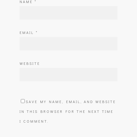
NAME
*
EMAIL
*
WEBSITE
SAVE MY NAME, EMAIL, AND WEBSITE
IN THIS BROWSER FOR THE NEXT TIME
I COMMENT.