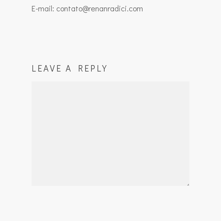
E-mail: contato@renanradici.com
LEAVE A REPLY