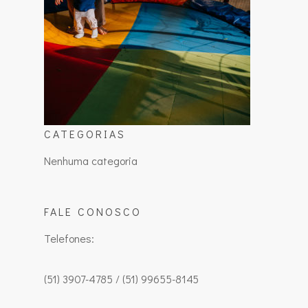
CATEGORIAS
Nenhuma categoria
FALE CONOSCO
Telefones:
(51) 3907-4785 / (51) 99655-8145