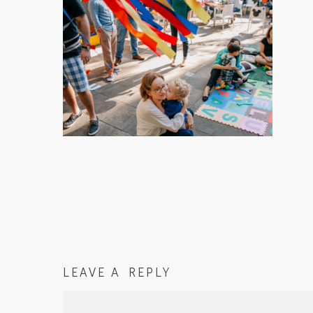
LEAVE A REPLY