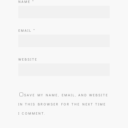
NAME
*
EMAIL
*
WEBSITE
SAVE MY NAME, EMAIL, AND WEBSITE
IN THIS BROWSER FOR THE NEXT TIME
I COMMENT.