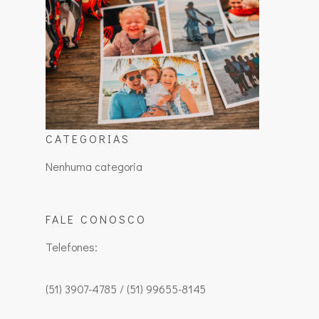
CATEGORIAS
Nenhuma categoria
FALE CONOSCO
Telefones:
(51) 3907-4785 / (51) 99655-8145