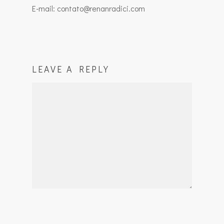
E-mail: contato@renanradici.com
LEAVE A REPLY