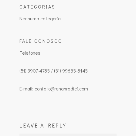
CATEGORIAS
Nenhuma categoria
FALE CONOSCO
Telefones:
(51) 3907-4785 / (51) 99655-8145
E-mail: contato@renanradici.com
LEAVE A REPLY