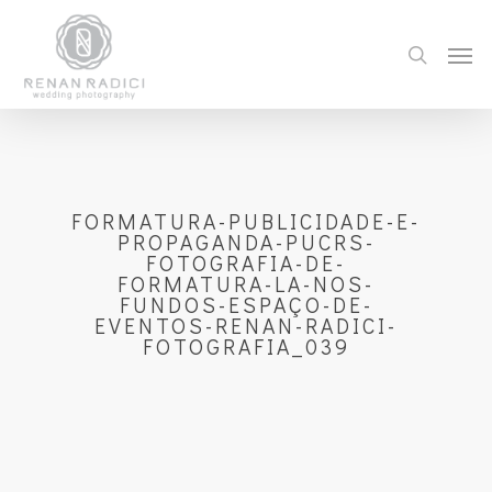
FORMATURA-PUBLICIDADE-E-
PROPAGANDA-PUCRS-
FOTOGRAFIA-DE-
FORMATURA-LA-NOS-
FUNDOS-ESPAÇO-DE-
EVENTOS-RENAN-RADICI-
FOTOGRAFIA_039