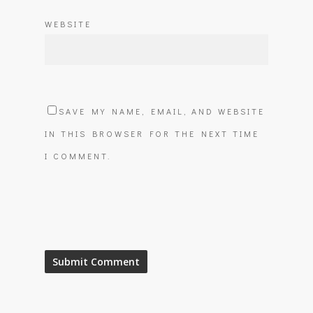
WEBSITE
SAVE MY NAME, EMAIL, AND WEBSITE
IN THIS BROWSER FOR THE NEXT TIME
I COMMENT.