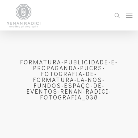
FORMATURA-PUBLICIDADE-E-
PROPAGANDA-PUCRS-
FOTOGRAFIA-DE-
FORMATURA-LA-NOS-
FUNDOS-ESPAÇO-DE-
EVENTOS-RENAN-RADICI-
FOTOGRAFIA_038