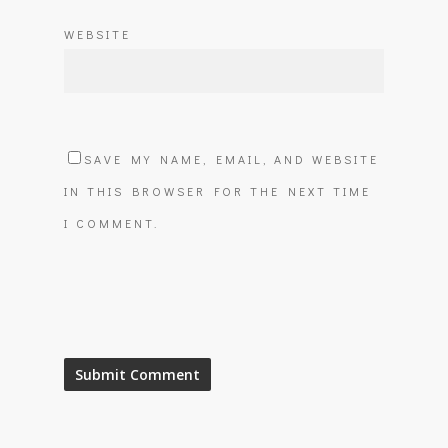
WEBSITE
SAVE MY NAME, EMAIL, AND WEBSITE
IN THIS BROWSER FOR THE NEXT TIME
I COMMENT.