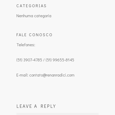
CATEGORIAS
Nenhuma categoria
FALE CONOSCO
Telefones:
(51) 3907-4785 / (51) 99655-8145
E-mail: contato@renanradici.com
LEAVE A REPLY