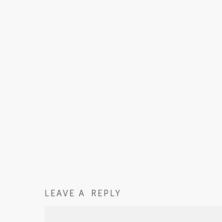
LEAVE A REPLY