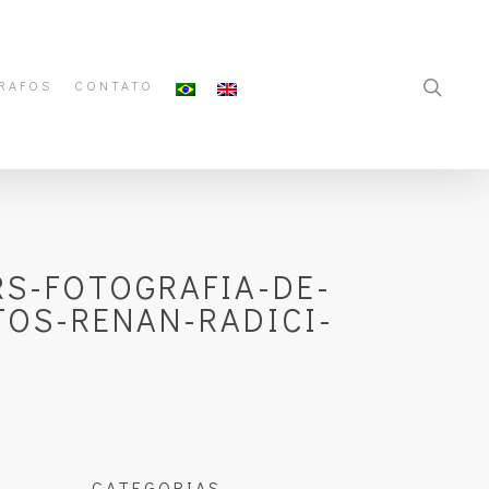
RAFOS
CONTATO
S-FOTOGRAFIA-DE-
OS-RENAN-RADICI-
CATEGORIAS