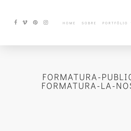
HOME
SOBRE
PORTFÓLIO
FORMATURA-PUBLI
FORMATURA-LA-NO