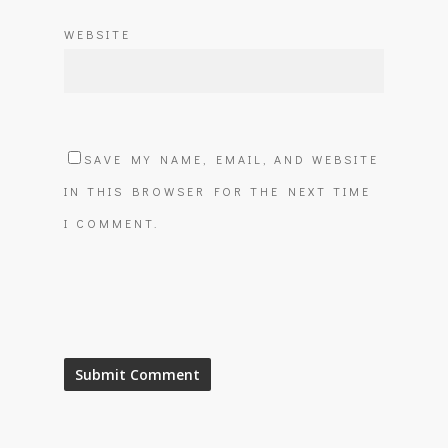
WEBSITE
SAVE MY NAME, EMAIL, AND WEBSITE
IN THIS BROWSER FOR THE NEXT TIME
I COMMENT.