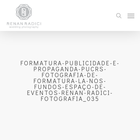
FORMATURA-PUBLICIDADE-E-
PROPAGANDA-PUCRS-
FOTOGRAFIA-DE-
FORMATURA-LA-NOS-
FUNDOS-ESPAÇO-DE-
EVENTOS-RENAN-RADICI-
FOTOGRAFIA_035