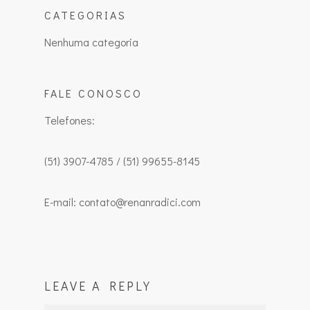
CATEGORIAS
Nenhuma categoria
FALE CONOSCO
Telefones:
(51) 3907-4785 / (51) 99655-8145
E-mail: contato@renanradici.com
LEAVE A REPLY