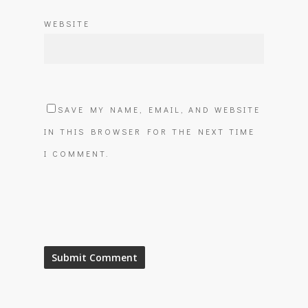
WEBSITE
SAVE MY NAME, EMAIL, AND WEBSITE
IN THIS BROWSER FOR THE NEXT TIME
I COMMENT.