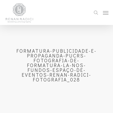
FORMATURA-PUBLICIDADE-E-
PROPAGANDA-PUCRS-
FOTOGRAFIA-DE-
FORMATURA-LA-NOS-
FUNDOS-ESPAÇO-DE-
EVENTOS-RENAN-RADICI-
FOTOGRAFIA_028