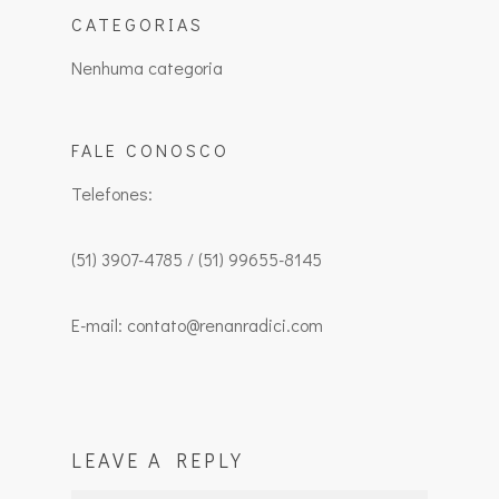
CATEGORIAS
Nenhuma categoria
FALE CONOSCO
Telefones:
(51) 3907-4785 / (51) 99655-8145
E-mail: contato@renanradici.com
LEAVE A REPLY